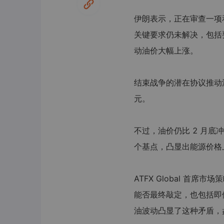
伊朗表示，正在审查一项
关键要求仍未解决，包括
动油价大幅上涨。
结束战争的潜在协议推动油
元。
不过，油价仍比 2 月底冲
个基点，凸显出能源价格
ATFX Global 首席市
能否最终敲定，也包括即
油波动凸显了这种矛盾，