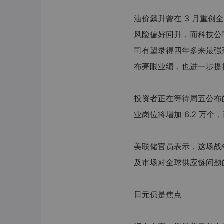
油价飙升曾在 3 月重创
风险偏好回升，而科技公
司有望录得四年多来最强
布亮眼业绩，也进一步提
投资者正在等待周五公布
业岗位将增加 6.2 万个，
美联储官员表示，这场战
及市场对全球供应链问题
日元仍是焦点