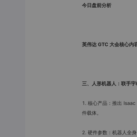
今日盘前分析
英伟达 GTC 大会核心
三、人形机器人：联手宇
1. 核心产品：推出 Isa
件载体。
2. 硬件参数：机器人全身 3