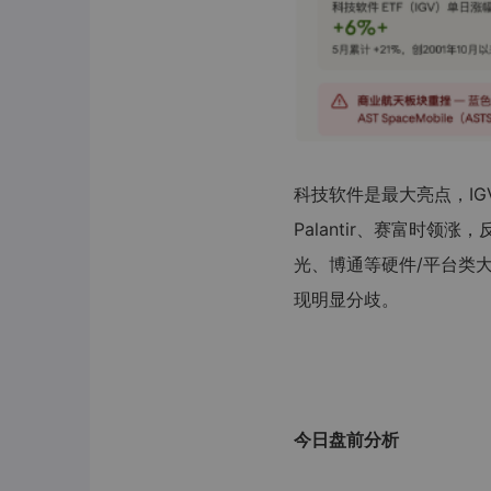
科技软件是最大亮点，IGV 
Palantir、赛富时
光、博通等硬件/平台类
现明显分歧。
今日盘前分析