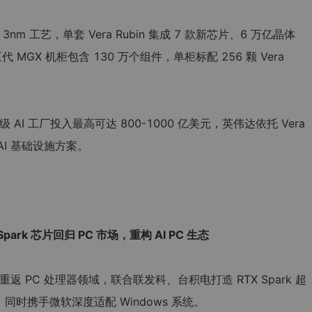
nm 工艺，单套 Vera Rubin 集成 7 款新芯片、6 万亿晶体
 MGX 机柜包含 130 万个组件，单柜标配 256 颗 Vera
 AI 工厂投入最高可达 800-1000 亿美元，英伟达依托 Vera
 AI 基础设施方案。
park 芯片回归 PC 市场，重构 AI PC 生态
重返 PC 处理器领域，联合联发科、台积电打造 RTX Spark 超
，同时携手微软深度适配 Windows 系统。