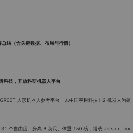
内容总结（含关键数据、布局与行情）
树科技，开放科研机器人平台
ac GR00T 人形机器人参考平台，以中国宇树科技 H2 机器人为硬
1 个自由度，身高 6 英尺、体重 150 磅，搭载 Jetson Thor