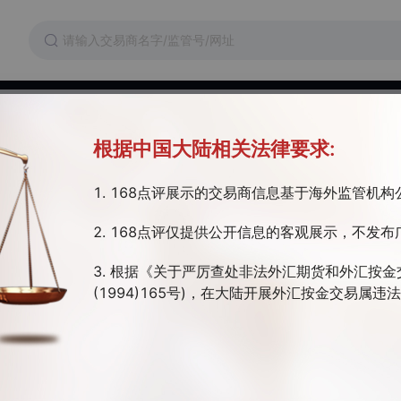
维权
交易成本
监管证件
根据中国大陆相关法律要求:
1. 168点评展示的交易商信息基于海外监管机
01/06/2026）
2. 168点评仅提供公开信息的客观展示，不发布
3. 根据《关于严厉查处非法外汇期货和外汇按金
(1994)165号)，在大陆开展外汇按金交易属