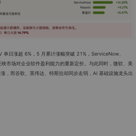
单日涨超 6%，5 月累计涨幅突破 21%，ServiceNow、
领涨，反映市场对企业软件盈利能力的重新定价。与此同时，微软、美
大涨，而谷歌、英伟达、特斯拉却同步走弱，AI 基础设施龙头出