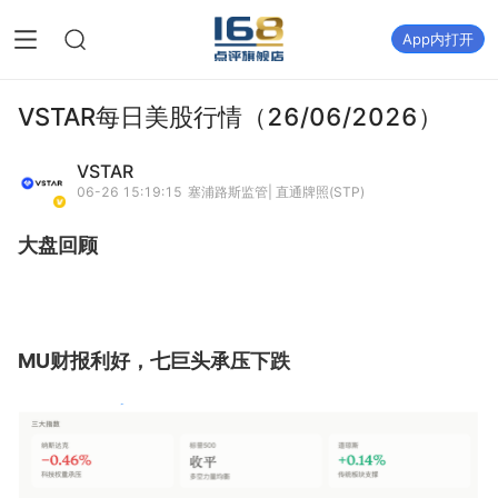
App内打开
VSTAR每日美股行情（26/06/2026）
VSTAR
06-26 15:19:15
塞浦路斯监管| 直通牌照(STP)
大盘回顾
MU财报利好，七巨头承压下跌