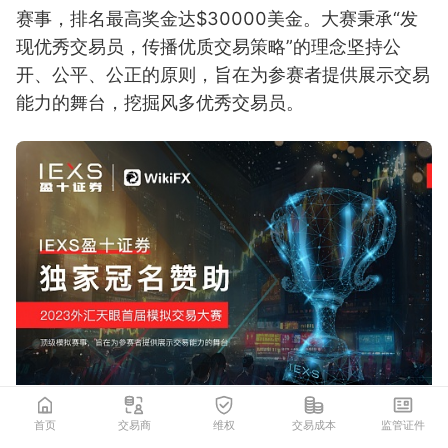
赛事，排名最高奖金达$30000美金。大赛秉承“发
现优秀交易员，传播优质交易策略”的理念坚持公
开、公平、公正的原则，旨在为参赛者提供展示交易
能力的舞台，挖掘风多优秀交易员。
首页
交易商
维权
交易成本
监管证件