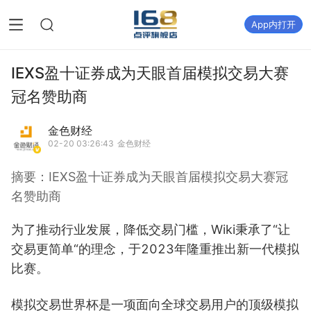
App内打开
IEXS盈十证券成为天眼首届模拟交易大赛
冠名赞助商
金色财经
02-20 03:26:43
金色财经
摘要：
IEXS盈十证券成为天眼首届模拟交易大赛冠
名赞助商
为了推动行业发展，降低交易门槛，Wiki秉承了“让
交易更简单“的理念，于2023年隆重推出新一代模拟
比赛。
模拟交易世界杯是一项面向全球交易用户的顶级模拟