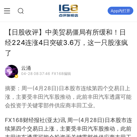
App内打开
【日股收评】中美贸易僵局有所缓和！日
经224连涨4日突破3.6万，这一只股涨疯
了
云涌
04-28 08:37:46
FX168编辑
摘要：
周一(4月28日)日本股市连续第四个交易日上
涨，主要受丰田汽车股推动，此前丰田汽车透露可能
会投资于关键零部件供应商丰田工业。
FX168财经报社(亚太)讯 周一(4月28日)日本股市连
续第四个交易日上涨，主要受丰田汽车股推动，此前