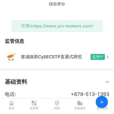
官网:
https://www.prc-brokers.com/
监管信息
塞浦路斯CySECSTP直通式牌照
监管中
基础资料
电话:
+678-513-1393
邮箱:
support@prc-brokers.com
首页
交易商
维权
交易成本
监管证件