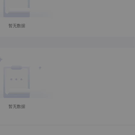
暂无数据
暂无数据