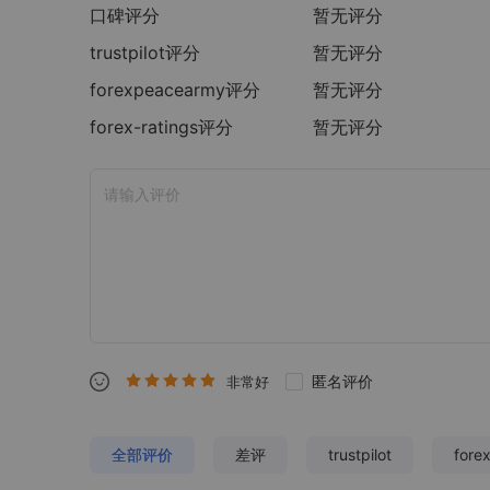
口碑评分
暂无评分
trustpilot
评分
暂无评分
forexpeacearmy
评分
暂无评分
forex-ratings
评分
暂无评分
匿名评价
非常好
全部评价
差评
trustpilot
fore