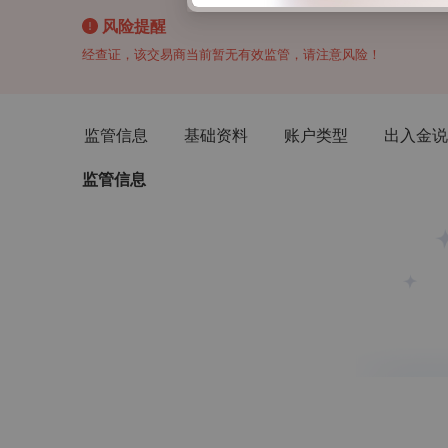
风险提醒
经查证，该交易商当前暂无有效监管，请注意风险！
监管信息
基础资料
账户类型
出入金说
监管信息