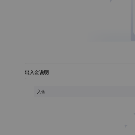
出入金说明
入金