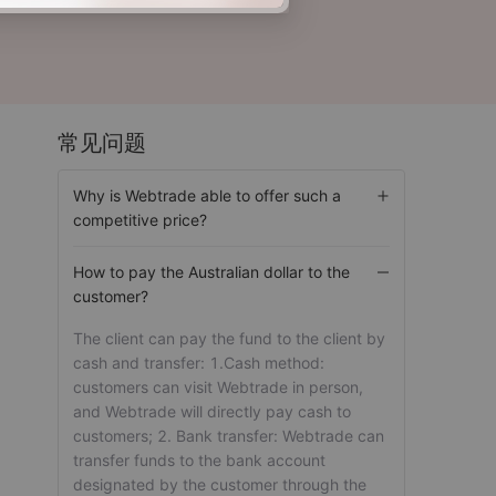
常见问题
Why is Webtrade able to offer such a
competitive price?
How to pay the Australian dollar to the
customer?
The client can pay the fund to the client by
cash and transfer: 1.Cash method:
customers can visit Webtrade in person,
and Webtrade will directly pay cash to
customers; 2. Bank transfer: Webtrade can
transfer funds to the bank account
designated by the customer through the