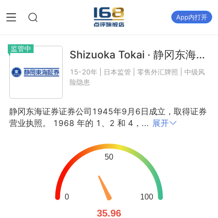
App内打开
监管中
Shizuoka Tokai · 静冈东海...
15-20年 | 日本监管 | 零售外汇牌照 | 中级风
险隐患
静冈东海证券证券公司1945年9月6日成立，取得证券
营业执照。 1968 年的 1、2 和 4，...
展开