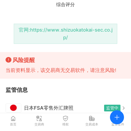
官网:
https://www.shizuokatokai-sec.co.j
p/
风险提醒
当前资料显示，该交易商无交易软件，请注意风险!
监管信息
日本FSA零售外汇牌照
监管中
首页
交易商
维权
交易成本
监管证件