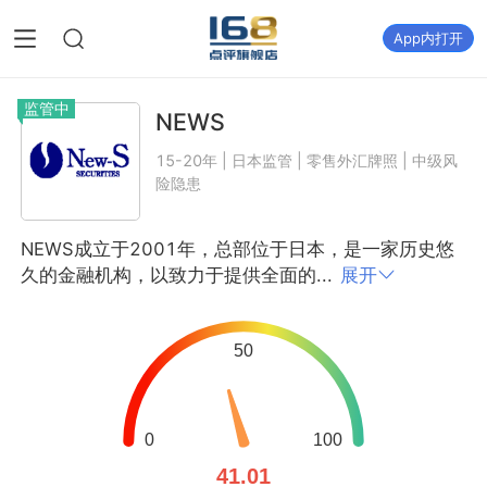
App内打开
监管中
NEWS
15-20年 | 日本监管 | 零售外汇牌照 | 中级风
险隐患
NEWS成立于2001年，总部位于日本，是一家历史悠
久的金融机构，以致力于提供全面的...
展开