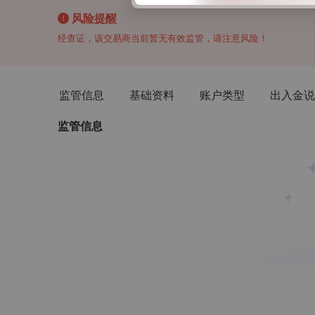
风险提醒
经查证，该交易商当前暂无有效监管，请注意风险！
监管信息
基础资料
账户类型
出入金说
监管信息