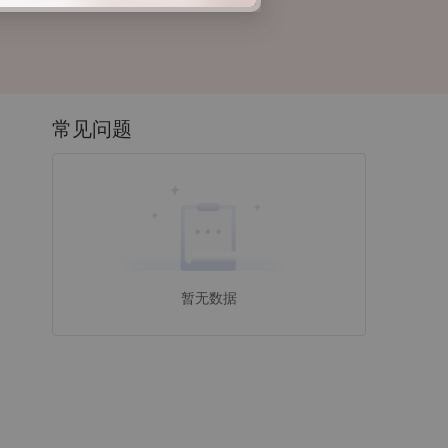
常见问题
暂无数据