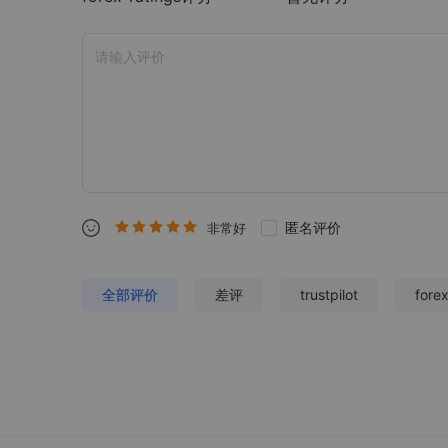
匿名评价
非常好
全部评价
差评
trustpilot
fore