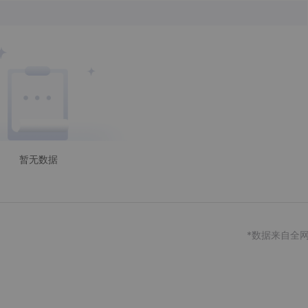
暂无数据
*数据来自全