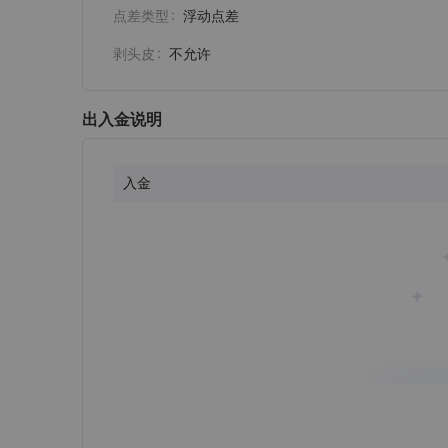
点差类型
浮动点差
剥头皮
不允许
出入金说明
入金