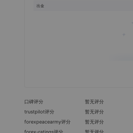
出金
口碑评分
暂无评分
trustpilot
评分
暂无评分
forexpeacearmy
评分
暂无评分
forex-ratings
评分
暂无评分