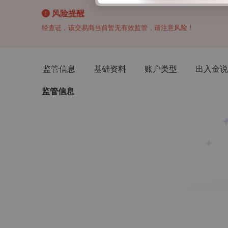
风险提醒
经查证，该交易商当前暂无有效监管，请注意风险！
监管信息
基础资料
账户类型
出入金说
监管信息