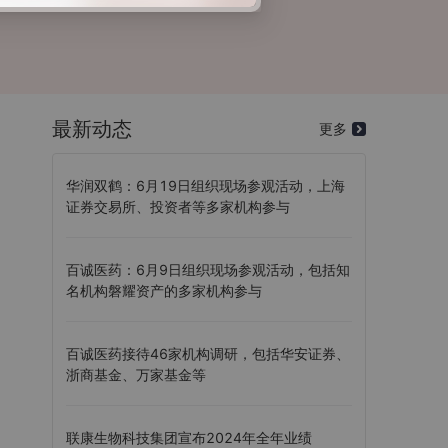
最新动态
更多
华润双鹤：6月19日组织现场参观活动，上海
证券交易所、投资者等多家机构参与
百诚医药：6月9日组织现场参观活动，包括知
名机构磐耀资产的多家机构参与
百诚医药接待46家机构调研，包括华安证券、
浙商基金、万家基金等
联康生物科技集团宣布2024年全年业绩