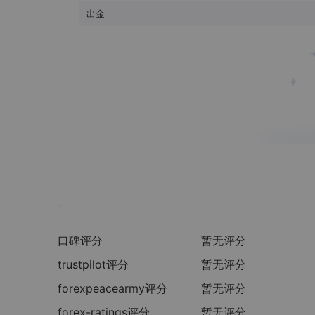
出金
口碑评分
暂无评分
trustpilot
评分
暂无评分
forexpeacearmy
评分
暂无评分
forex-ratings
评分
暂无评分