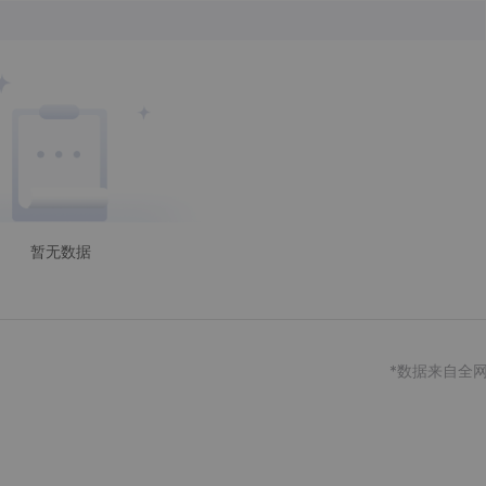
暂无数据
*数据来自全