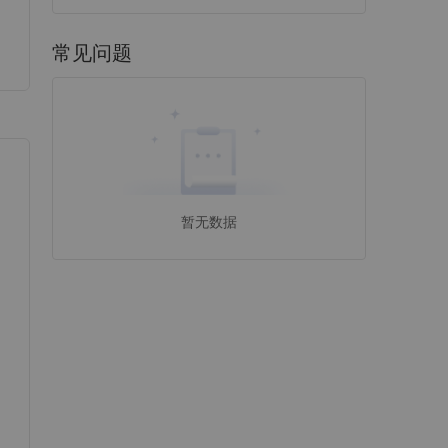
常见问题
暂无数据