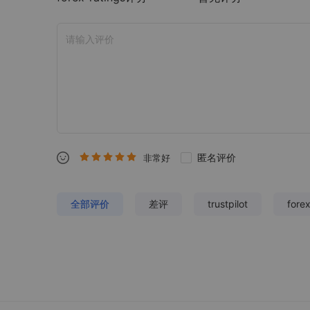
匿名评价
非常好
全部评价
差评
trustpilot
fore