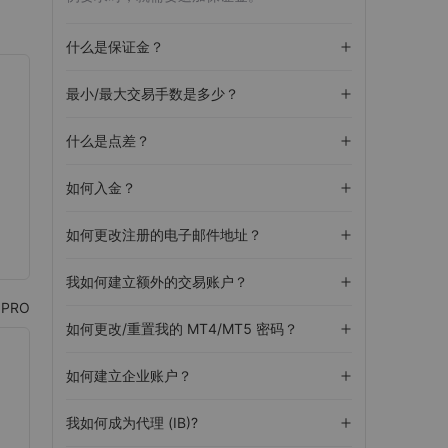
什么是保证金？
最小/最大交易手数是多少？
什么是点差？
如何入金？
如何更改注册的电子邮件地址？
我如何建立额外的交易账户？
PRO
如何更改/重置我的 MT4/MT5 密码？
如何建立企业账户？
我如何成为代理 (IB)?