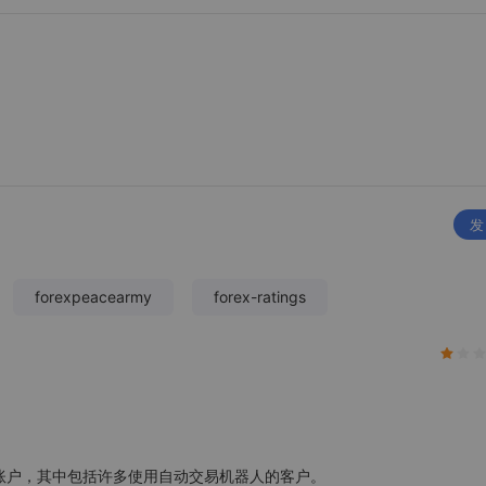
发
forexpeacearmy
forex-ratings
ts账户，其中包括许多使用自动交易机器人的客户。