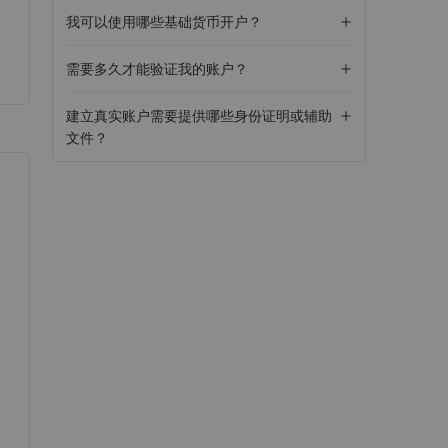
我可以使用哪些基础货币开户？
需要多久才能验证我的账户？
建立真实账户需要提供哪些身份证明或辅助
文件？