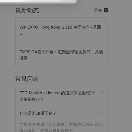
最新动态
更多
WikiEXPO Hong Kong 2026 将于今年7月回
归
FMPS:24盛大开幕：汇聚全球顶尖券商，共襄
盛举
常见问题
ETO Markets Limited 的追加保证金/强平
比例是多少？
什么是追加保证金？
当投资者在保证金比例低于所需最低保证金比
例要求时，就需要追加保证金。