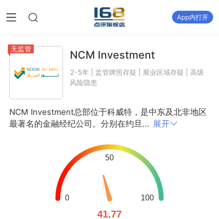
App内打开
无监管
NCM Investment
2-5年 | 监管牌照存疑 | 展业区域存疑 | 高级
风险隐患
NCM Investment总部位于科威特，是中东及北非地区
最著名的金融经纪公司。分别在约旦...
展开