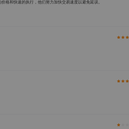
的价格和快速的执行，他们努力加快交易速度以避免延误。