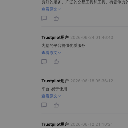
良好的服务、广泛的交易工具和工具、有竞争力
查看原文
Trustpilot用户
2026-06-24 01:46:40
为您的平台提供优质服务
查看原文
Trustpilot用户
2026-06-18 05:36:12
平台-易于使用
查看原文
Trustpilot用户
2026-06-12 21:10:21