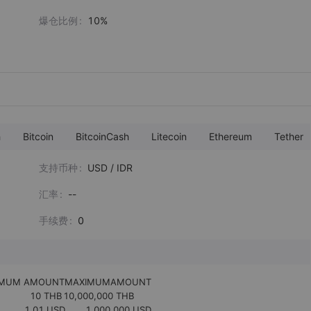
爆仓比例
10%
h
Bitcoin
BitcoinCash
Litecoin
Ethereum
Tether
支持币种
USD / IDR
汇率
--
手续费
0