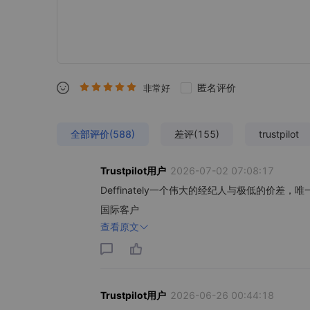
匿名评价
非常好
全部评价(588)
差评(155)
trustpilot
Trustpilot用户
2026-07-02 07:08:17
Deffinately一个伟大的经纪人与极低的
国际客户
查看原文
Trustpilot用户
2026-06-26 00:44:18