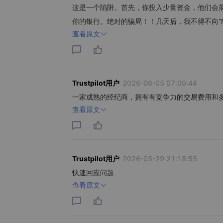
这是一个陷阱。首先，你投入少量资金，他们会
你的银行。绝对的骗局！！几天后，我不得不向“Na
查看原文
Trustpilot用户
2026-06-05 07:00:44
一家成熟的经纪商，拥有有竞争力的交易费用和多个交
查看原文
Trustpilot用户
2026-05-29 21:18:55
快速回应问题
查看原文