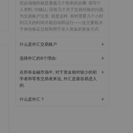
您必须做的就是遵循几个简单的步骤: 填写个
人资料; ID确认; 回答几个关于交易经验的问题;
为交易账户注资. 就是这样. 有时需要几个小时
到几天的时间才能启动和运行——这主要取决
于身份验证过程和用于存入资金的资金方式.
什么是外汇交易账户
选择外汇的8个理由:
在所有金融市场中, 对于资金相对较少的初
学者和零售交易者来说, 外汇是最容易进入
的.
什么是外汇？