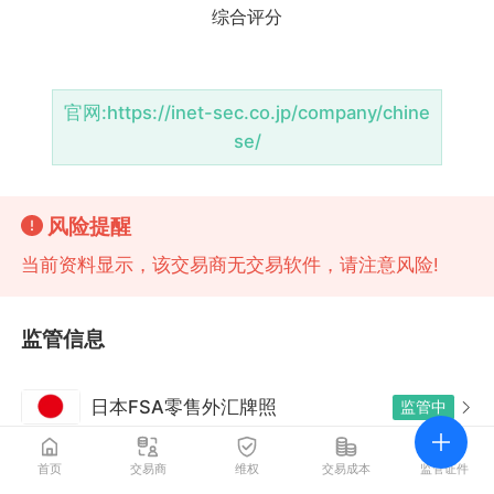
官网:
https://inet-sec.co.jp/company/chine
se/
风险提醒
当前资料显示，该交易商无交易软件，请注意风险!
监管信息
日本FSA零售外汇牌照
监管中
首页
交易商
维权
交易成本
监管证件