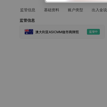
监管信息
基础资料
账户类型
出入金说
监管信息
澳大利亚ASICMM做市商牌照
监管中