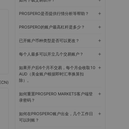
PROSPERO是否提供行情分析等帮助？
PROSPERO的账户最高杠杆是多少？
已开账户币种类型是否可以更改？
每个人最多可以开立几个交易账户？
如果开户后6个月不交易，每个月会收取10
AUD（美金账户根据即时汇率换算扣
除）。
ECN)
如何重置PROSPERO MARKETS客户端登
录密码？
如何在PROSPERO账户出金，几个工作日
可以到账？