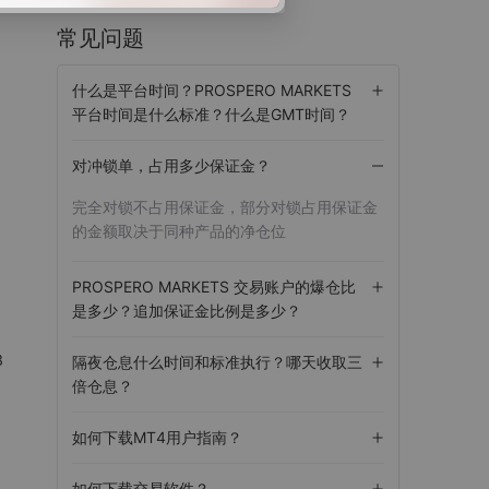
常见问题
什么是平台时间？PROSPERO MARKETS
平台时间是什么标准？什么是GMT时间？
对冲锁单，占用多少保证金？
完全对锁不占用保证金，部分对锁占用保证金
的金额取决于同种产品的净仓位
PROSPERO MARKETS 交易账户的爆仓比
是多少？追加保证金比例是多少？
8
隔夜仓息什么时间和标准执行？哪天收取三
倍仓息？
如何下载MT4用户指南？
如何下载交易软件？