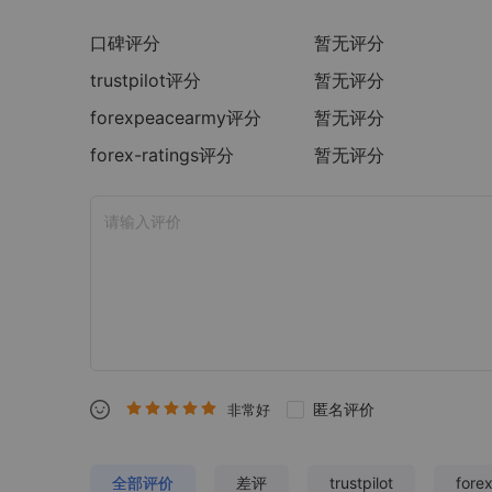
口碑评分
暂无评分
trustpilot
评分
暂无评分
forexpeacearmy
评分
暂无评分
forex-ratings
评分
暂无评分
匿名评价
非常好
全部评价
差评
trustpilot
fore