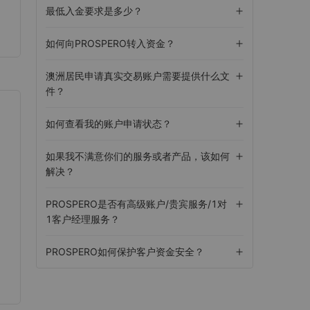
最低入金要求是多少？
如何向PROSPERO转入资金？
澳洲居民申请真实交易账户需要提供什么文
件？
如何查看我的账户申请状态？
如果我不满意你们的服务或者产品，该如何
解决？
PROSPERO是否有高级账户/贵宾服务/1对
1客户经理服务？
PROSPERO如何保护客户资金安全？