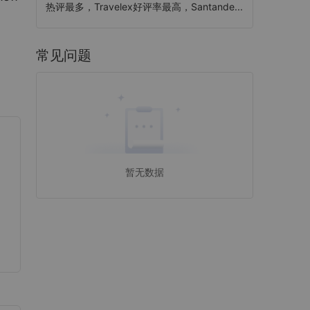
热评最多，Travelex好评率最高，Santande...
常见问题
暂无数据