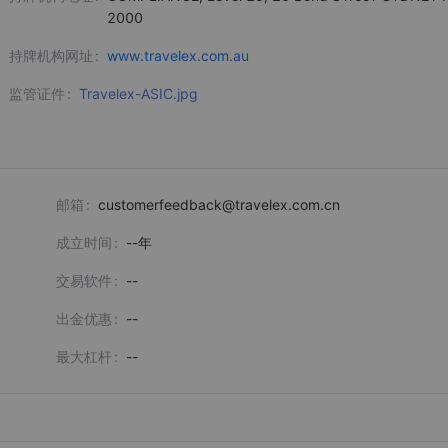
2000
持牌机构网址
www.travelex.com.au
监管证件
Travelex-ASIC.jpg
邮箱
customerfeedback@travelex.com.cn
成立时间
--
年
交易软件
--
出金优惠
--
最大杠杆
--