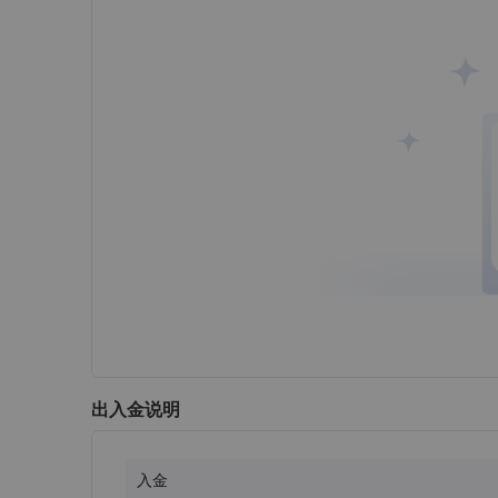
出入金说明
入金