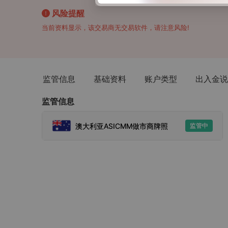
风险提醒
当前资料显示，该交易商无交易软件，请注意风险!
监管信息
基础资料
账户类型
出入金说
监管信息
澳大利亚ASICMM做市商牌照
监管中