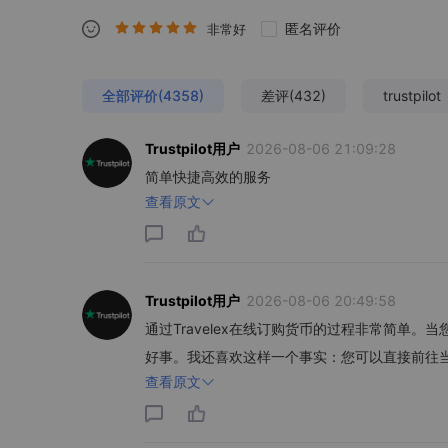
匿名评价
非常好
全部评价(4358)
差评(432)
trustpilot
Trustpilot用户
2026-08-06 21:09:28
简单快捷高效的服务
查看原文
Trustpilot用户
2026-08-06 20:49:58
通过Travelex在线订购货币的过程非常简单
好事。我还喜欢这样一个事实：您可以直接前往
查看原文