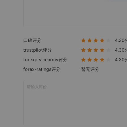
口碑评分
4.30
trustpilot
评分
4.30
forexpeacearmy
评分
4.30
forex-ratings
评分
暂无评分