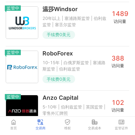
监管中
温莎Windsor
1489
20年以上 | 塞浦路斯监管 | 伯利兹
访问量
监管 | 塞舌尔监管
手续费
0
美元
监管中
RoboForex
388
10-15年 | 白俄罗斯监管 | 塞浦路
访问量
斯监管 | 伯利兹监管
手续费
0
美元
监管中
Anzo Capital
102
5-10年 | 伯利兹监管 | 英国监管 |
访问量
零售外汇牌照
手续费
4
美元
首页
交易商
维权
交易成本
监管证件