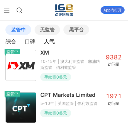
App内打开
监管中
无监管
黑平台
综合
口碑
人气
监管中
XM
9382
10-15年 | 澳大利亚监管 | 塞浦路
访问量
斯监管 | 伯利兹监管
手续费
0
美元
监管中
CPT Markets Limited
1971
访问量
5-10年 | 英国监管 | 伯利兹监管
手续费
0
美元