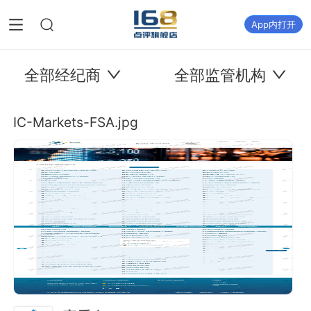
App内打开
全部经纪商
全部监管机构
IC-Markets-FSA.jpg