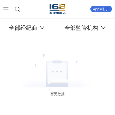
App内打开
全部经纪商
全部监管机构
暂无数据