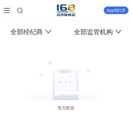
App内打开
全部经纪商
全部监管机构
暂无数据