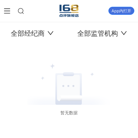
App内打开
全部经纪商
全部监管机构
暂无数据